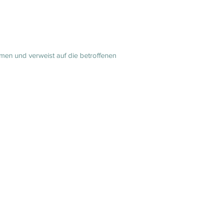
men und verweist auf die betroffenen