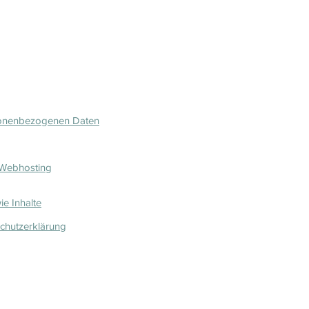
sonenbezogenen Daten
 Webhosting
ie Inhalte
chutzerklärung