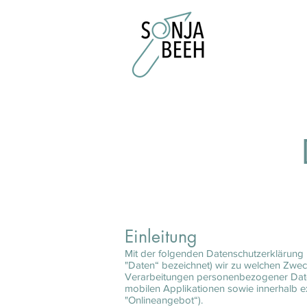
Einleitung
Mit der folgenden Datenschutzerklärung 
"Daten“ bezeichnet) wir zu welchen Zwec
Verarbeitungen personenbezogener Daten
mobilen Applikationen sowie innerhalb e
"Onlineangebot“).