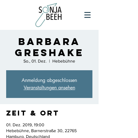
Barbara
Greshake
So., 01. Dez.
  |  
Hebebühne
Anmeldung abgeschlossen
Veranstaltungen ansehen
Zeit & Ort
01. Dez. 2019, 19:00
Hebebühne, Barnerstraße 30, 22765
Hamburg, Deutschland