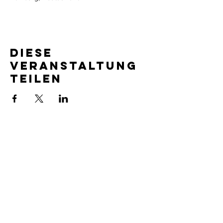
Diese
Veranstaltung
teilen
Impressum
Datenschutzerklärung