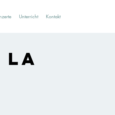
nzerte
Unterricht
Kontakt
 la