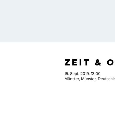
Zeit & 
15. Sept. 2019, 13:00
Münster, Münster, Deutschl