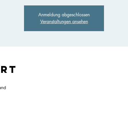
Anmeldung abgeschlossen
Veranstaltungen ansehen
Ort
and