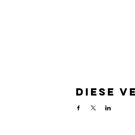
Diese V