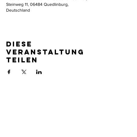
Steinweg 11, 06484 Quedlinburg,
Deutschland
Diese
Veranstaltung
teilen
Impressum