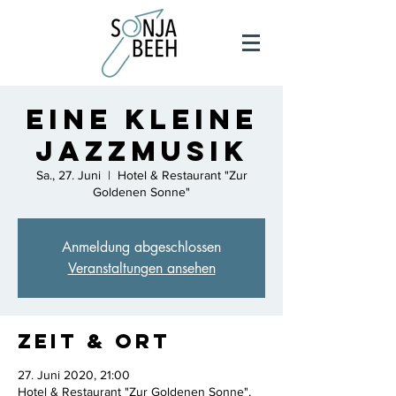
Eine kleine
Jazzmusik
Sa., 27. Juni
  |  
Hotel & Restaurant "Zur
Goldenen Sonne"
Anmeldung abgeschlossen
Veranstaltungen ansehen
Zeit & Ort
27. Juni 2020, 21:00
Hotel & Restaurant "Zur Goldenen Sonne",