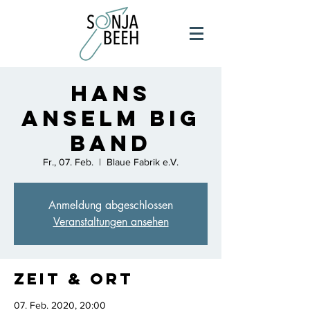
Hans
Anselm Big
Band
Fr., 07. Feb.
  |  
Blaue Fabrik e.V.
Anmeldung abgeschlossen
Veranstaltungen ansehen
Zeit & Ort
07. Feb. 2020, 20:00