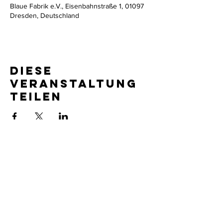
Blaue Fabrik e.V., Eisenbahnstraße 1, 01097
Dresden, Deutschland
Diese
Veranstaltung
teilen
Impressum