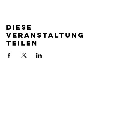
Diese
Veranstaltung
teilen
Impressum
Datenschutzerklärung