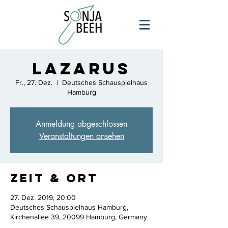
Lazarus
Fr., 27. Dez.
  |  
Deutsches Schauspielhaus
Hamburg
Anmeldung abgeschlossen
Veranstaltungen ansehen
Zeit & Ort
27. Dez. 2019, 20:00
Deutsches Schauspielhaus Hamburg,
Kirchenallee 39, 20099 Hamburg, Germany