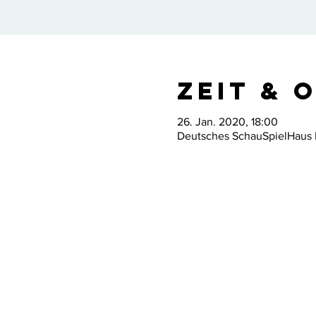
Zeit & 
26. Jan. 2020, 18:00
Deutsches SchauSpielHaus 