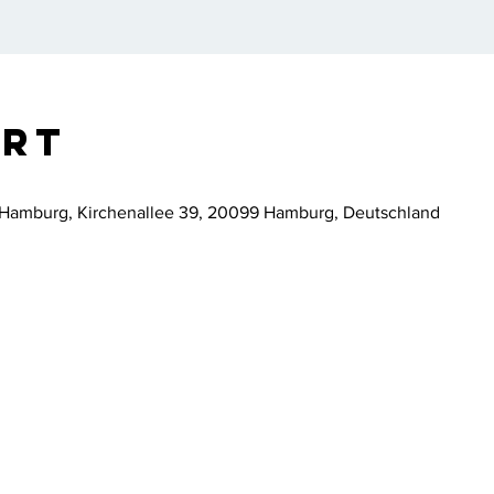
Ort
Hamburg, Kirchenallee 39, 20099 Hamburg, Deutschland