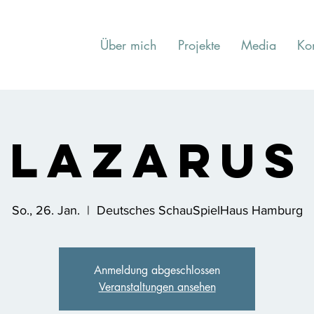
Über mich
Projekte
Media
Ko
Lazarus
So., 26. Jan.
  |  
Deutsches SchauSpielHaus Hamburg
Anmeldung abgeschlossen
Veranstaltungen ansehen