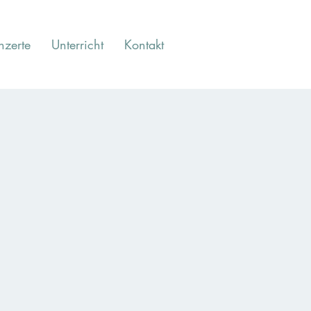
nzerte
Unterricht
Kontakt