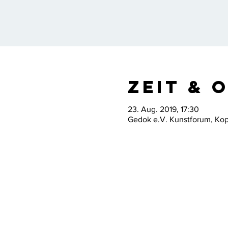
Zeit & 
23. Aug. 2019, 17:30
Gedok e.V. Kunstforum, Ko