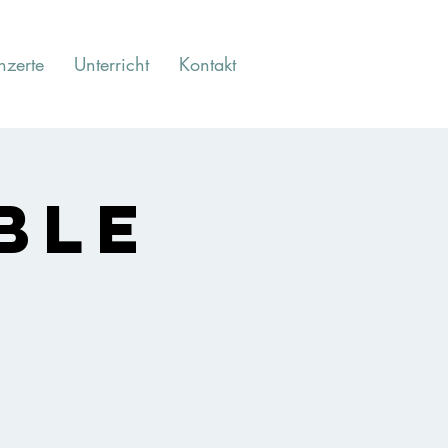
nzerte
Unterricht
Kontakt
ble