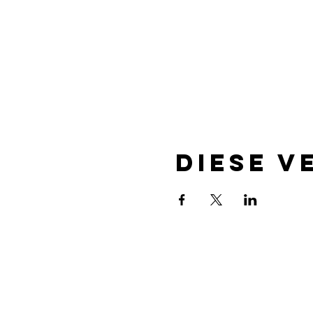
Diese V